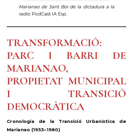
Marianao de Sant Boi de la dictadura a la
radio
. PodCast IA Esp.
TRANSFORMACIÓ:
PARC I BARRI DE
MARIANAO,
PROPIETAT MUNICIPAL
I TRANSICIÓ
DEMOCRÀTICA
Cronologia de la Transició Urbanística de
Marianao (1953–1980)