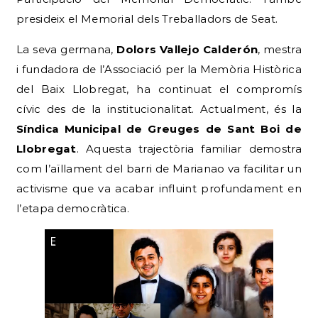
presideix el Memorial dels Treballadors de Seat.
La seva germana,
Dolors Vallejo Calderón
, mestra
i fundadora de l’Associació per la Memòria Històrica
del Baix Llobregat, ha continuat el compromís
cívic des de la institucionalitat. Actualment, és la
Síndica Municipal de Greuges de Sant Boi de
Llobregat
. Aquesta trajectòria familiar demostra
com l’aïllament del barri de Marianao va facilitar un
activisme que va acabar influint profundament en
l’etapa democràtica.