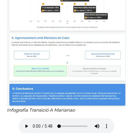
Infografia Transició A Marianao