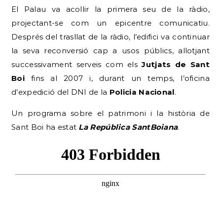
El Palau va acollir la primera seu de la ràdio,
projectant-se com un epicentre comunicatiu.
Després del trasllat de la ràdio, l’edifici va continuar
la seva reconversió cap a usos públics, allotjant
successivament serveis com els
Jutjats de Sant
Boi
fins al 2007 i, durant un temps, l’oficina
d’expedició del DNI de la
Policia Nacional
.
Un programa sobre el patrimoni i la història de
Sant Boi ha estat
La República SantBoiana
.