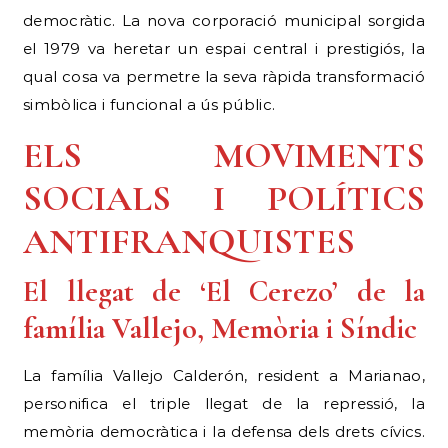
democràtic. La nova corporació municipal sorgida
el 1979 va heretar un espai central i prestigiós, la
qual cosa va permetre la seva ràpida transformació
simbòlica i funcional a ús públic.
ELS MOVIMENTS
SOCIALS I POLÍTICS
ANTIFRANQUISTES
El llegat de ‘El Cerezo’ de la
família Vallejo, Memòria i Síndic
La família Vallejo Calderón, resident a Marianao,
personifica el triple llegat de la repressió, la
memòria democràtica i la defensa dels drets cívics.