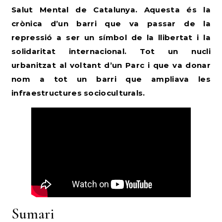
Salut Mental de Catalunya. Aquesta és la
crònica d’un barri que va passar de la
repressió a ser un símbol de la llibertat i la
solidaritat internacional.
Tot un nucli
urbanitzat al voltant d’un Parc i que va donar
nom a tot un barri que ampliava les
infraestructures socioculturals.
Sumari