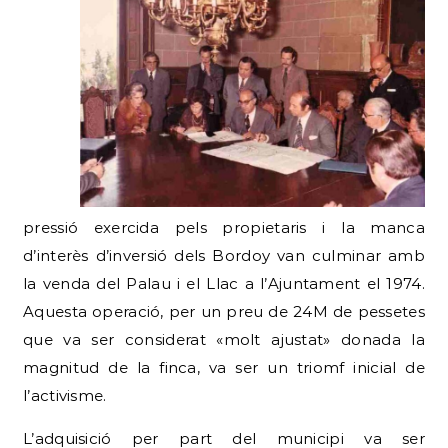
pressió exercida pels propietaris i la manca
d’interès d’inversió dels Bordoy van culminar amb
la venda del Palau i el Llac a l’Ajuntament el 1974.
Aquesta operació, per un preu de 24M de pessetes
que va ser considerat «molt ajustat» donada la
magnitud de la finca, va ser un triomf inicial de
l’activisme.
L’adquisició per part del municipi va ser