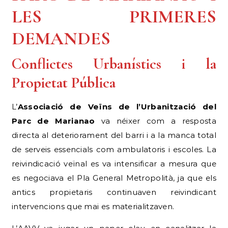
LES PRIMERES
DEMANDES
Conflictes Urbanístics i la
Propietat Pública
L’
Associació de Veïns de l’Urbanització del
Parc de Marianao
va néixer com a resposta
directa al deteriorament del barri i a la manca total
de serveis essencials com ambulatoris i escoles. La
reivindicació veïnal es va intensificar a mesura que
es negociava el Pla General Metropolità, ja que els
antics propietaris continuaven reivindicant
intervencions que mai es materialitzaven.