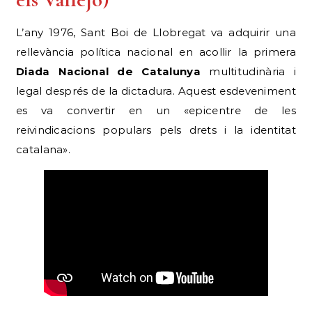
L’any 1976, Sant Boi de Llobregat va adquirir una
rellevància política nacional en acollir la primera
Diada Nacional de Catalunya
multitudinària i
legal després de la dictadura. Aquest esdeveniment
es va convertir en un «epicentre de les
reivindicacions populars pels drets i la identitat
catalana».