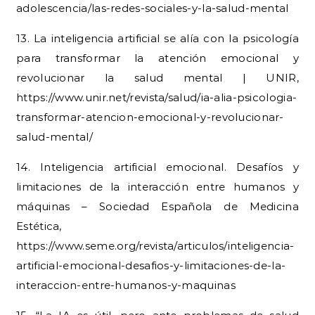
adolescencia/las-redes-sociales-y-la-salud-mental
13. La inteligencia artificial se alía con la psicología
para transformar la atención emocional y
revolucionar la salud mental | UNIR,
https://www.unir.net/revista/salud/ia-alia-psicologia-
transformar-atencion-emocional-y-revolucionar-
salud-mental/
14. Inteligencia artificial emocional. Desafíos y
limitaciones de la interacción entre humanos y
máquinas – Sociedad Española de Medicina
Estética,
https://www.seme.org/revista/articulos/inteligencia-
artificial-emocional-desafios-y-limitaciones-de-la-
interaccion-entre-humanos-y-maquinas