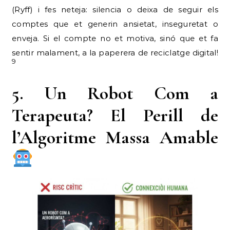
(Ryff) i fes neteja: silencia o deixa de seguir els
comptes que et generin ansietat, inseguretat o
enveja. Si el compte no et motiva, sinó que et fa
sentir malament, a la paperera de reciclatge digital!
9
5. Un Robot Com a
Terapeuta? El Perill de
l’Algoritme Massa Amable