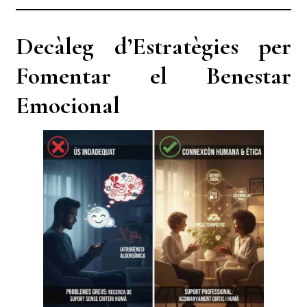
Decàleg d’Estratègies per
Fomentar el Benestar
Emocional