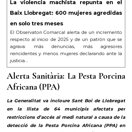
La violencia machista repunta en el
Baix Llobregat: 600 mujeres agredidas
en solo tres meses
El Observatori Comarcal alerta de un incremento
respecto al inicio de 2025 y de un patrón que se
agrava: más denuncias, más agresores
reincidentes y menos mujeres declarando ante la
justicia…
Alerta Sanitària: La Pesta Porcina
Africana (PPA)
La Generalitat va incloure Sant Boi de Llobregat
en la llista de 64 municipis afectats per
restriccions d’accés al medi natural a causa de la
detecció de la Pesta Porcina Africana (PPA) en