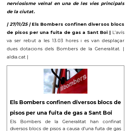
nerviosisme veïnal en una de les vies principals
de la ciutat.
| 27/11/25 |
Els Bombers confinen diversos blocs
de pisos per una fuita de gas a Sant Boi |
L’avís
va ser rebut a les 13.03 hores i es van desplaçar
dues dotacions dels Bombers de la Generalitat. |
aldia.cat |
Els Bombers confinen diversos blocs de
pisos per una fuita de gas a Sant Boi
Els Bombers de la Generalitat han confinat
diversos blocs de pisos a causa d’una fuita de gas