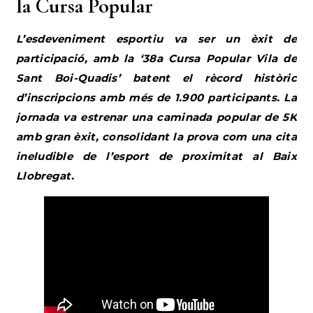
la Cursa Popular
L’esdeveniment esportiu va ser un èxit de
participació, amb la ‘38a Cursa Popular Vila de
Sant Boi-Quadis’ batent el rècord històric
d’inscripcions amb més de 1.900 participants. La
jornada va estrenar una caminada popular de 5K
amb gran èxit, consolidant la prova com una cita
ineludible de l’esport de proximitat al Baix
Llobregat.