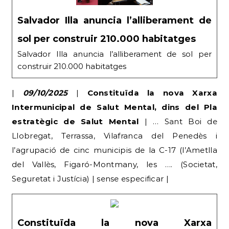
Salvador Illa anuncia l’alliberament de
sol per construir 210.000 habitatges
Salvador Illa anuncia l’alliberament de sol per
construir 210.000 habitatges
|
09/10/2025
|
Constituïda la nova Xarxa
Intermunicipal de Salut Mental, dins del Pla
estratègic de Salut Mental
| … Sant Boi de
Llobregat, Terrassa, Vilafranca del Penedès i
l’agrupació de cinc municipis de la C-17 (l’Ametlla
del Vallès, Figaró-Montmany, les …. (Societat,
Seguretat i Justícia) | sense especificar |
Constituïda la nova Xarxa