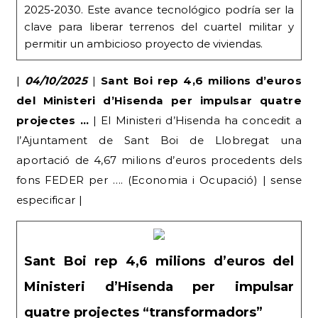
2025‑2030. Este avance tecnológico podría ser la
clave para liberar terrenos del cuartel militar y
permitir un ambicioso proyecto de viviendas.
|
04/10/2025
|
Sant Boi rep 4,6 milions d’euros
del Ministeri d’Hisenda per impulsar quatre
projectes …
| El Ministeri d’Hisenda ha concedit a
l’Ajuntament de Sant Boi de Llobregat una
aportació de 4,67 milions d’euros procedents dels
fons FEDER per …. (Economia i Ocupació) | sense
especificar |
Sant Boi rep 4,6 milions d’euros del
Ministeri d’Hisenda per impulsar
quatre projectes “transformadors”