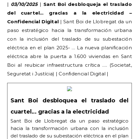
|
03/10/2025
|
Sant Boi desbloqueja el traslado
del cuartel… gracias a la electricidad –
Confidencial Digital
| Sant Boi de Llobregat da un
paso estratégico hacia la transformación urbana
con la inclusión del traslado de su subestación
eléctrica en el plan 2025‑ … La nueva planificación
eléctrica abre la puerta a 1.600 viviendas en Sant
Boi al reubicar infraestructura crítica …. (Societat,
Seguretat i Justícia) | Confidencial Digital |
Sant Boi desbloquea el traslado del
cuartel… gracias a la electricidad
Sant Boi de Llobregat da un paso estratégico
hacia la transformación urbana con la inclusión
del traslado de su subestación eléctrica en el plan