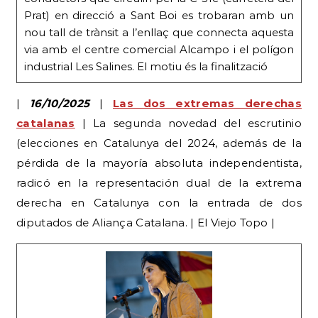
Prat) en direcció a Sant Boi es trobaran amb un
nou tall de trànsit a l’enllaç que connecta aquesta
via amb el centre comercial Alcampo i el polígon
industrial Les Salines. El motiu és la finalització
|
16/10/2025
|
Las dos extremas derechas
catalanas
| La segunda novedad del escrutinio
(elecciones en Catalunya del 2024, además de la
pérdida de la mayoría absoluta independentista,
radicó en la representación dual de la extrema
derecha en Catalunya con la entrada de dos
diputados de Aliança Catalana. | El Viejo Topo |