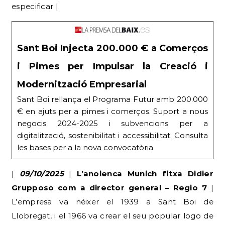
especificar |
Sant Boi Injecta 200.000 € a Comerços
i Pimes per Impulsar la Creació i
Modernització Empresarial
Sant Boi rellança el Programa Futur amb 200.000
€ en ajuts per a pimes i comerços. Suport a nous
negocis 2024-2025 i subvencions per a
digitalització, sostenibilitat i accessibilitat. Consulta
les bases per a la nova convocatòria
|
09/10/2025
|
L’anoienca Munich fitxa Didier
Grupposo com a director general – Regio 7
|
L’empresa va néixer el 1939 a Sant Boi de
Llobregat, i el 1966 va crear el seu popular logo de