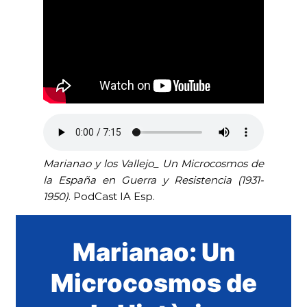
Marianao y los Vallejo_ Un Microcosmos de
la España en Guerra y Resistencia (1931-
1950)
. PodCast IA Esp.