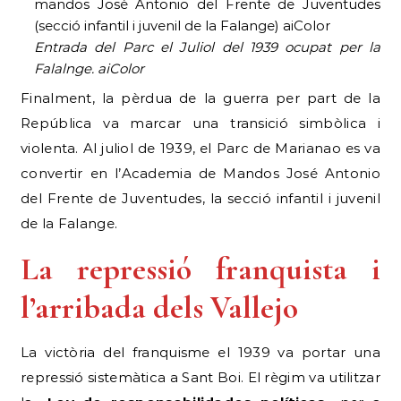
Entrada del Parc el Juliol del 1939 ocupat per la
Falalnge. aiColor
Finalment, la pèrdua de la guerra per part de la
República va marcar una transició simbòlica i
violenta. Al juliol de 1939, el Parc de Marianao es va
convertir en l’Academia de Mandos José Antonio
del Frente de Juventudes, la secció infantil i juvenil
de la Falange.
La repressió franquista i
l’arribada dels Vallejo
La victòria del franquisme el 1939 va portar una
repressió sistemàtica a Sant Boi. El règim va utilitzar