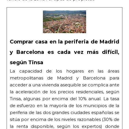
Comprar casa en la periferia de Madrid
y Barcelona es cada vez más difícil,
según Tinsa
La capacidad de los hogares en las áreas
metropolitanas de Madrid y Barcelona para
acceder a una vivienda asequible se complica ante
la aceleración de los precios residenciales, según
Tinsa, algunas por encima del 10% anual. La tasa
de esfuerzo en la mayoría de los municipios de la
periferia de las dos grandes ciudades españolas se
sitúa por encima de los niveles razonables (30% de
la renta disponible, según los expertos) donde