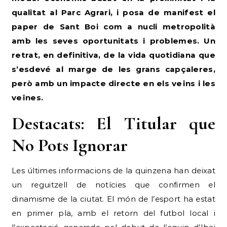
qualitat al Parc Agrari, i posa de manifest el
paper de Sant Boi com a nucli metropolità
amb les seves oportunitats i problemes. Un
retrat, en definitiva, de la vida quotidiana que
s’esdevé al marge de les grans capçaleres,
però amb un impacte directe en els veïns i les
veïnes.
Destacats: El Titular que
No Pots Ignorar
Les últimes informacions de la quinzena han deixat
un reguitzell de notícies que confirmen el
dinamisme de la ciutat. El món de l’esport ha estat
en primer pla, amb el retorn del futbol local i