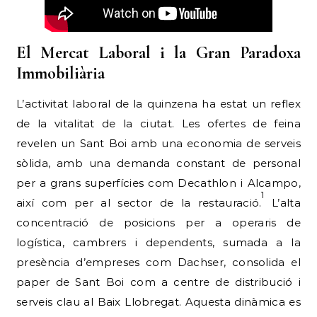
El Mercat Laboral i la Gran Paradoxa
Immobiliària
L’activitat laboral de la quinzena ha estat un reflex
de la vitalitat de la ciutat. Les ofertes de feina
revelen un Sant Boi amb una economia de serveis
sòlida, amb una demanda constant de personal
per a grans superfícies com Decathlon i Alcampo,
1
així com per al sector de la restauració.
L’alta
concentració de posicions per a operaris de
logística, cambrers i dependents, sumada a la
presència d’empreses com Dachser, consolida el
paper de Sant Boi com a centre de distribució i
serveis clau al Baix Llobregat. Aquesta dinàmica es