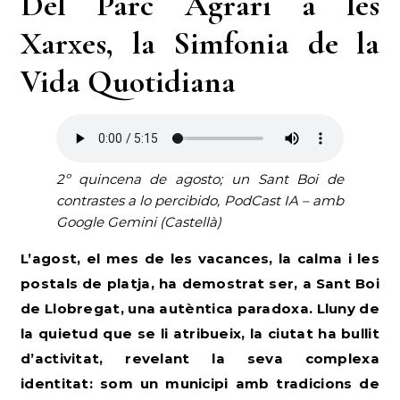
Del Parc Agrari a les
Xarxes, la Simfonia de la
Vida Quotidiana
2º quincena de agosto; un Sant Boi de
contrastes a lo percibido, PodCast IA – amb
Google Gemini (Castellà)
L’agost, el mes de les vacances, la calma i les
postals de platja, ha demostrat ser, a Sant Boi
de Llobregat, una autèntica paradoxa. Lluny de
la quietud que se li atribueix, la ciutat ha bullit
d’activitat, revelant la seva complexa
identitat: som un municipi amb tradicions de