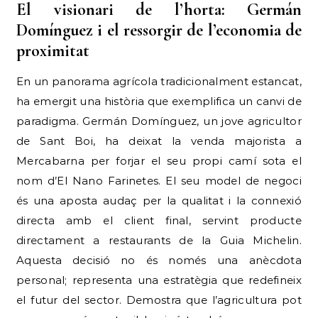
El visionari de l’horta: Germán
Domínguez i el ressorgir de l’economia de
proximitat
En un panorama agrícola tradicionalment estancat,
ha emergit una història que exemplifica un canvi de
paradigma. Germán Domínguez, un jove agricultor
de Sant Boi, ha deixat la venda majorista a
Mercabarna per forjar el seu propi camí sota el
nom d’El Nano Farinetes. El seu model de negoci
és una aposta audaç per la qualitat i la connexió
directa amb el client final, servint producte
directament a restaurants de la Guia Michelin.
Aquesta decisió no és només una anècdota
personal; representa una estratègia que redefineix
el futur del sector. Demostra que l’agricultura pot