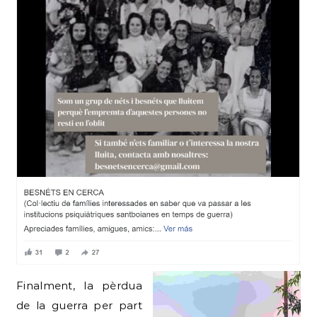
Finalment, la pèrdua
de la guerra per part