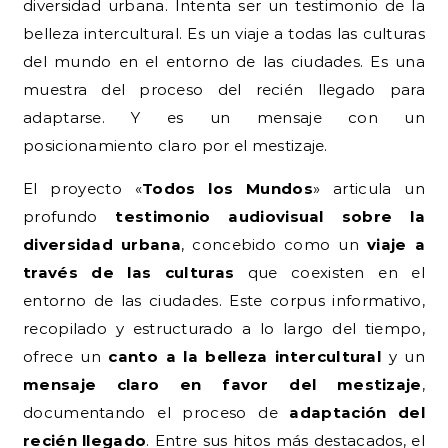
diversidad urbana. Intenta ser un testimonio de la
belleza intercultural. Es un viaje a todas las culturas
del mundo en el entorno de las ciudades. Es una
muestra del proceso del recién llegado para
adaptarse. Y es un mensaje con un
posicionamiento claro por el mestizaje.
El proyecto «
Todos los Mundos
» articula un
profundo
testimonio audiovisual sobre la
diversidad urbana
, concebido como un
viaje a
través de las culturas
que coexisten en el
entorno de las ciudades. Este corpus informativo,
recopilado y estructurado a lo largo del tiempo,
ofrece un
canto a la belleza intercultural
y un
mensaje claro en favor del mestizaje
,
documentando el proceso de
adaptación del
recién llegado
. Entre sus hitos más destacados, el