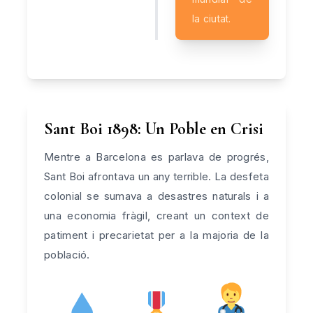
la ciutat.
Sant Boi 1898: Un Poble en Crisi
Mentre a Barcelona es parlava de progrés,
Sant Boi afrontava un any terrible. La desfeta
colonial se sumava a desastres naturals i a
una economia fràgil, creant un context de
patiment i precarietat per a la majoria de la
població.