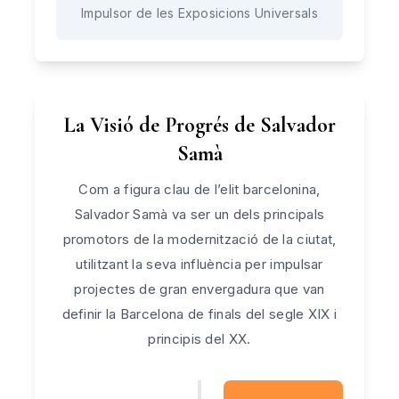
Impulsor de les Exposicions Universals
La Visió de Progrés de Salvador
Samà
Com a figura clau de l’elit barcelonina,
Salvador Samà va ser un dels principals
promotors de la modernització de la ciutat,
utilitzant la seva influència per impulsar
projectes de gran envergadura que van
definir la Barcelona de finals del segle XIX i
principis del XX.