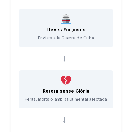
Lleves Forçoses
Enviats a la Guerra de Cuba
→
Retorn sense Glòria
Ferits, morts o amb salut mental afectada
→