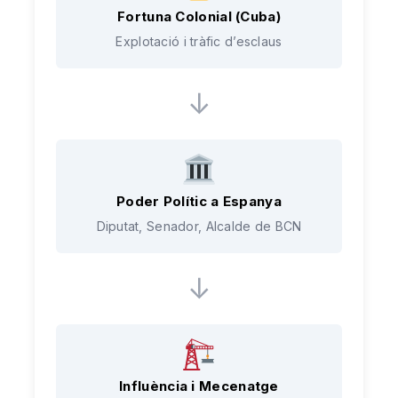
Fortuna Colonial (Cuba)
Explotació i tràfic d’esclaus
↓
Poder Polític a Espanya
Diputat, Senador, Alcalde de BCN
↓
Influència i Mecenatge