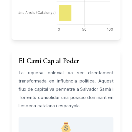
El Camí Cap al Poder
La riquesa colonial va ser directament
transformada en influència política. Aquest
flux de capital va permetre a Salvador Samà i
Torrents consolidar una posició dominant en
l’escena catalana i espanyola.