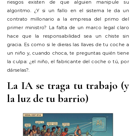
riesgos existen de que alguien manipule su
algoritmo. ¿Y si un fallo en el sistema le da un
contrato millonario a la empresa del primo del
primer ministro? La falta de un marco legal claro
hace que la responsabilidad sea un chiste sin
gracia. Es como si le dieras las llaves de tu coche a
un niño y, cuando choca, te preguntas quién tiene
la culpa: ¿el niño, el fabricante del coche o tú, por
dárselas?.
La IA se traga tu trabajo (y
la luz de tu barrio)