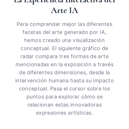
Arte IA
Para comprender mejor las diferentes
facetas del arte generado por IA,
hemos creado una visualización
conceptual. El siguiente gráfico de
radar compara tres formas de arte
mencionadas en la exposición a través
de diferentes dimensiones, desde la
intervención humana hasta su impacto
conceptual. Pasa el cursor sobre los
puntos para explorar cómo se
relacionan estas innovadoras
expresiones artísticas.