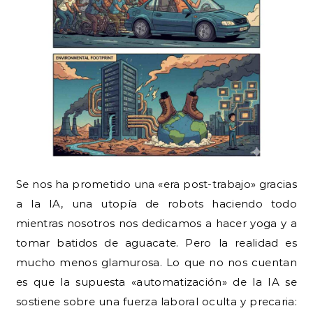
Se nos ha prometido una «era post-trabajo» gracias
a la IA, una utopía de robots haciendo todo
mientras nosotros nos dedicamos a hacer yoga y a
tomar batidos de aguacate. Pero la realidad es
mucho menos glamurosa. Lo que no nos cuentan
es que la supuesta «automatización» de la IA se
sostiene sobre una fuerza laboral oculta y precaria: