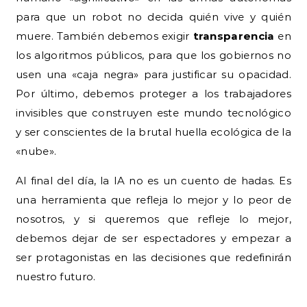
para que un robot no decida quién vive y quién
muere. También debemos exigir
transparencia
en
los algoritmos públicos, para que los gobiernos no
usen una «caja negra» para justificar su opacidad.
Por último, debemos proteger a los trabajadores
invisibles que construyen este mundo tecnológico
y ser conscientes de la brutal huella ecológica de la
«nube».
Al final del día, la IA no es un cuento de hadas. Es
una herramienta que refleja lo mejor y lo peor de
nosotros, y si queremos que refleje lo mejor,
debemos dejar de ser espectadores y empezar a
ser protagonistas en las decisiones que redefinirán
nuestro futuro.