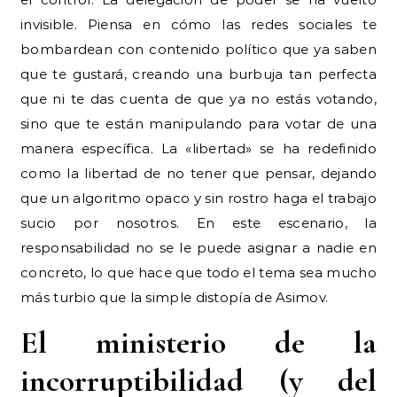
invisible. Piensa en cómo las redes sociales te
bombardean con contenido político que ya saben
que te gustará, creando una burbuja tan perfecta
que ni te das cuenta de que ya no estás votando,
sino que te están manipulando para votar de una
manera específica. La «libertad» se ha redefinido
como la libertad de no tener que pensar, dejando
que un algoritmo opaco y sin rostro haga el trabajo
sucio por nosotros. En este escenario, la
responsabilidad no se le puede asignar a nadie en
concreto, lo que hace que todo el tema sea mucho
más turbio que la simple distopía de Asimov.
El ministerio de la
incorruptibilidad (y del