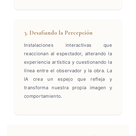
3. Desafiando la Percepción
Instalaciones interactivas que
reaccionan al espectador, alterando la
experiencia artística y cuestionando la
línea entre el observador y la obra. La
IA crea un espejo que refleja y
transforma nuestra propia imagen y
comportamiento.