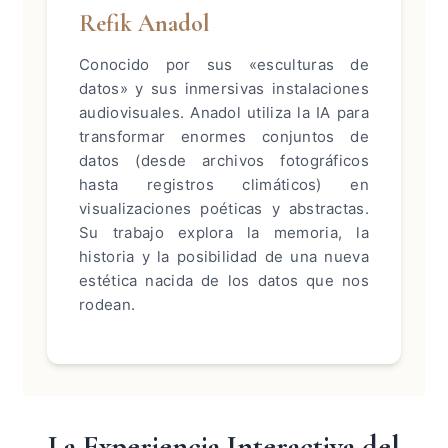
Refik Anadol
Conocido por sus «esculturas de
datos» y sus inmersivas instalaciones
audiovisuales. Anadol utiliza la IA para
transformar enormes conjuntos de
datos (desde archivos fotográficos
hasta registros climáticos) en
visualizaciones poéticas y abstractas.
Su trabajo explora la memoria, la
historia y la posibilidad de una nueva
estética nacida de los datos que nos
rodean.
La Experiencia Interactiva del