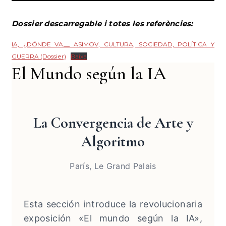
Dossier descarregable i totes les referències:
IA, ¿DÓNDE VA__ ASIMOV, CULTURA, SOCIEDAD, POLÍTICA Y
GUERRA (Dossier)
Baixa
El Mundo según la IA
La Convergencia de Arte y
Algoritmo
París, Le Grand Palais
Esta sección introduce la revolucionaria
exposición «El mundo según la IA»,