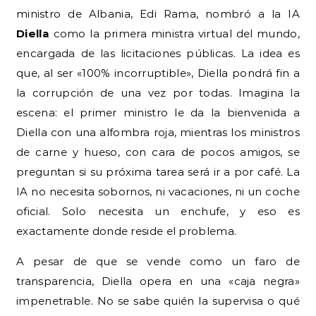
ministro de Albania, Edi Rama, nombró a la IA
Diella
como la primera ministra virtual del mundo,
encargada de las licitaciones públicas. La idea es
que, al ser «100% incorruptible», Diella pondrá fin a
la corrupción de una vez por todas. Imagina la
escena: el primer ministro le da la bienvenida a
Diella con una alfombra roja, mientras los ministros
de carne y hueso, con cara de pocos amigos, se
preguntan si su próxima tarea será ir a por café. La
IA no necesita sobornos, ni vacaciones, ni un coche
oficial. Solo necesita un enchufe, y eso es
exactamente donde reside el problema.
A pesar de que se vende como un faro de
transparencia, Diella opera en una «caja negra»
impenetrable. No se sabe quién la supervisa o qué