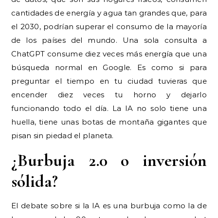
cantidades de energía y agua tan grandes que, para
el 2030, podrían superar el consumo de la mayoría
de los países del mundo. Una sola consulta a
ChatGPT consume diez veces más energía que una
búsqueda normal en Google. Es como si para
preguntar el tiempo en tu ciudad tuvieras que
encender diez veces tu horno y dejarlo
funcionando todo el día. La IA no solo tiene una
huella, tiene unas botas de montaña gigantes que
pisan sin piedad el planeta.
¿Burbuja 2.0 o inversión
sólida?
El debate sobre si la IA es una burbuja como la de