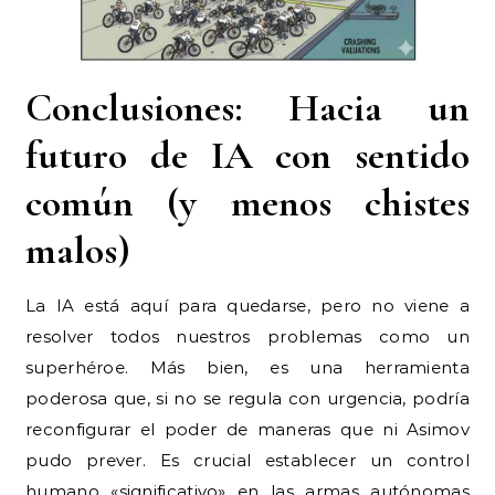
Conclusiones: Hacia un
futuro de IA con sentido
común (y menos chistes
malos)
La IA está aquí para quedarse, pero no viene a
resolver todos nuestros problemas como un
superhéroe. Más bien, es una herramienta
poderosa que, si no se regula con urgencia, podría
reconfigurar el poder de maneras que ni Asimov
pudo prever. Es crucial establecer un control
humano «significativo» en las armas autónomas