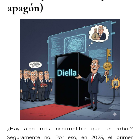
apagón)
¿Hay algo más incorruptible que un robot?
Seguramente no. Por eso, en 2025, el primer