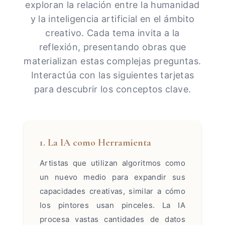
exploran la relación entre la humanidad
y la inteligencia artificial en el ámbito
creativo. Cada tema invita a la
reflexión, presentando obras que
materializan estas complejas preguntas.
Interactúa con las siguientes tarjetas
para descubrir los conceptos clave.
1. La IA como Herramienta
Artistas que utilizan algoritmos como
un nuevo medio para expandir sus
capacidades creativas, similar a cómo
los pintores usan pinceles. La IA
procesa vastas cantidades de datos