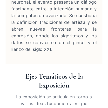
neuronal, el evento presenta un diálogo
fascinante entre la intención humana y
la computación avanzada. Se cuestiona
la definición tradicional de artista y se
abren nuevas fronteras para la
expresión, donde los algoritmos y los
datos se convierten en el pincel y el
lienzo del siglo XXI.
Ejes Temáticos de la
Exposición
La exposición se articula en torno a
varias ideas fundamentales que