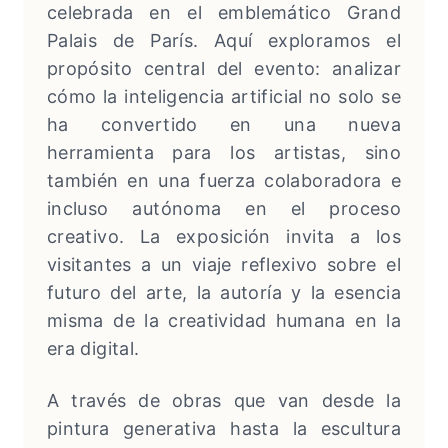
celebrada en el emblemático Grand
Palais de París. Aquí exploramos el
propósito central del evento: analizar
cómo la inteligencia artificial no solo se
ha convertido en una nueva
herramienta para los artistas, sino
también en una fuerza colaboradora e
incluso autónoma en el proceso
creativo. La exposición invita a los
visitantes a un viaje reflexivo sobre el
futuro del arte, la autoría y la esencia
misma de la creatividad humana en la
era digital.
A través de obras que van desde la
pintura generativa hasta la escultura