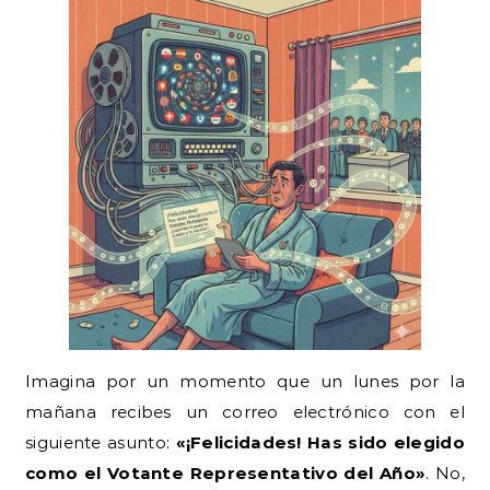
Imagina por un momento que un lunes por la
mañana recibes un correo electrónico con el
siguiente asunto:
«¡Felicidades! Has sido elegido
como el Votante Representativo del Año»
. No,