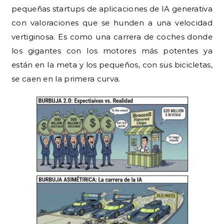
pequeñas startups de aplicaciones de IA generativa
con valoraciones que se hunden a una velocidad
vertiginosa. Es como una carrera de coches donde
los gigantes con los motores más potentes ya
están en la meta y los pequeños, con sus bicicletas,
se caen en la primera curva.