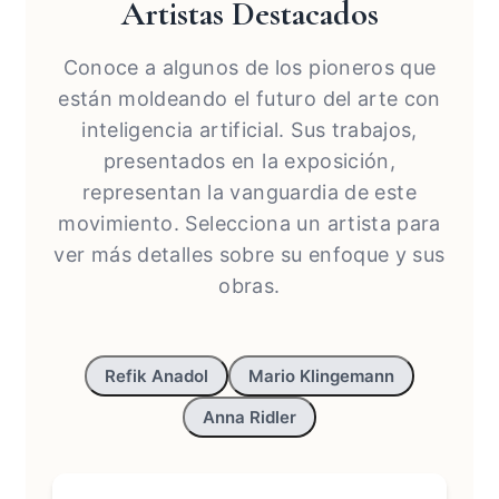
Artistas Destacados
Conoce a algunos de los pioneros que
están moldeando el futuro del arte con
inteligencia artificial. Sus trabajos,
presentados en la exposición,
representan la vanguardia de este
movimiento. Selecciona un artista para
ver más detalles sobre su enfoque y sus
obras.
Refik Anadol
Mario Klingemann
Anna Ridler