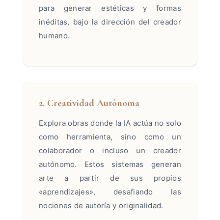
para generar estéticas y formas
inéditas, bajo la dirección del creador
humano.
2. Creatividad Autónoma
Explora obras donde la IA actúa no solo
como herramienta, sino como un
colaborador o incluso un creador
autónomo. Estos sistemas generan
arte a partir de sus propios
«aprendizajes», desafiando las
nociones de autoría y originalidad.