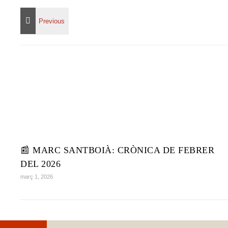
📰 MARC SANTBOIÀ: CRÒNICA DE FEBRER
DEL 2026
març 1, 2026