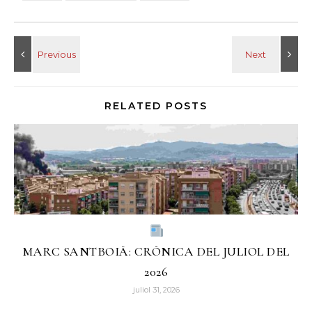
RELATED POSTS
MARC SANTBOIÀ: CRÒNICA DEL JULIOL DEL
2026
juliol 31, 2026