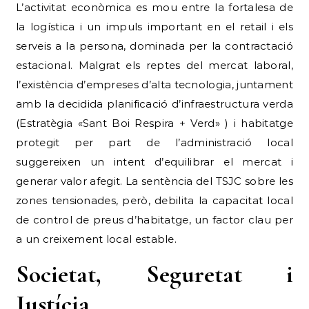
L’activitat econòmica es mou entre la fortalesa de
la logística i un impuls important en el retail i els
serveis a la persona, dominada per la contractació
estacional. Malgrat els reptes del mercat laboral,
l’existència d’empreses d’alta tecnologia, juntament
amb la decidida planificació d’infraestructura verda
(Estratègia «Sant Boi Respira + Verd» ) i habitatge
protegit per part de l’administració local
suggereixen un intent d’equilibrar el mercat i
generar valor afegit. La sentència del TSJC sobre les
zones tensionades, però, debilita la capacitat local
de control de preus d’habitatge, un factor clau per
a un creixement local estable.
Societat, Seguretat i
Justícia