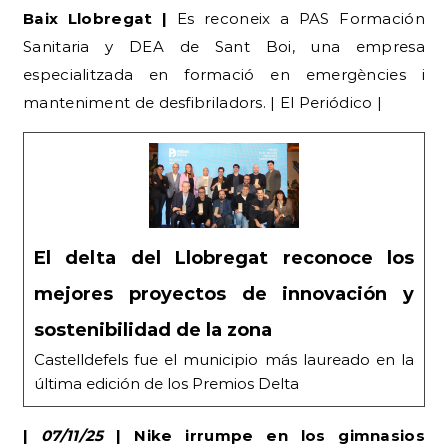
Baix Llobregat |
Es reconeix a PAS Formación
Sanitaria y DEA de Sant Boi, una empresa
especialitzada en formació en emergències i
manteniment de desfibriladors. | El Periódico |
El delta del Llobregat reconoce los
mejores proyectos de innovación y
sostenibilidad de la zona
Castelldefels fue el municipio más laureado en la
última edición de los Premios Delta
|
07/11/25
| Nike irrumpe en los gimnasios