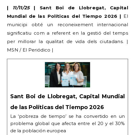
|
11/11/25
| Sant Boi de Llobregat, Capital
Mundial de las Políticas del Tiempo 2026 |
El
municipi obté un reconeixement internacional
significatiu com a referent en la gestió del temps
per millorar la qualitat de vida dels ciutadans. |
MSN / El Periódico |
Sant Boi de Llobregat, Capital Mundial
de las Políticas del Tiempo 2026
La ‘pobreza de tiempo’ se ha convertido en un
problema global que afecta entre el 20 y el 30%
de la población europea