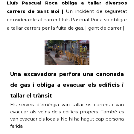
Lluís Pascual Roca obliga a tallar diversos
carrers de Sant Boi |
Un incident de seguretat
considerable al carrer Lluís Pascual Roca va obligar
a tallar carrers per la fuita de gas. | gent de carrer |
Una excavadora perfora una canonada
de gas i obliga a evacuar els edificis i
tallar el trànsit
Els serveis d’emèrgia van tallar sis carrers i van
evacuar als veïns dels edificis propers. També es
van evacuar els locals. No hi ha hagut cap persona
ferida.