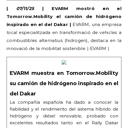
|
07/11/25
| EVARM mostró en el
Tomorrow.Mobility el camión de hidrógeno
inspirado en el del Dakar |
EVARM, una empresa
local especialitzada en transformació de vehicles a
combustibles alternatius (hidrogen), destaca en la
innovació de la mobilitat sostenible. | EVARM |
EVARM muestra en Tomorrow.Mobility
su camión de hidrógeno inspirado en el
del Dakar
La compañía española ha dado a conocer la
fiabilidad y el rendimiento del sistema híbrido de
hidrógeno y diésel renovable, probado con
excelentes resultados tanto en el Rally Dakar