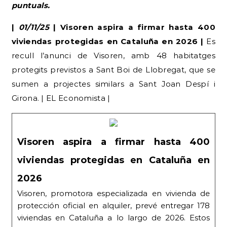
puntuals.
|
01/11/25
| Visoren aspira a firmar hasta 400
viviendas protegidas en Cataluña en 2026 |
Es
recull l’anunci de Visoren, amb 48 habitatges
protegits previstos a Sant Boi de Llobregat, que se
sumen a projectes similars a Sant Joan Despí i
Girona. | EL Economista |
Visoren aspira a firmar hasta 400
viviendas protegidas en Cataluña en
2026
Visoren, promotora especializada en vivienda de
protección oficial en alquiler, prevé entregar 178
viviendas en Cataluña a lo largo de 2026. Estos