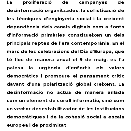
La proliferació de campanyes de
desinformació organitzades, la sofisticació de
les tècniques d’enginyeria social i la creixent
dependència dels canals digitals com a fonts
d’informació primàries constitueixen un dels
principals reptes de l’era contemporània. En el
marc de les celebracions del Dia d’Europa, que
té lloc de manera anual el 9 de maig, es fa
palesa la urgència d’enfortir els valors
democràtics i promoure el pensament crític
davant d’una polarització global creixent. La
desinformació no actua de manera aïllada
com un element de soroll informatiu, sinó com
un vector desestabilitzador de les institucions
democràtiques i de la cohesió social a escala
europea i de proximitat.