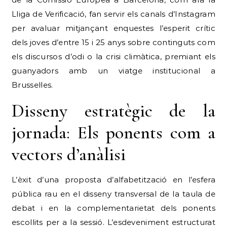
Lliga de Verificació, fan servir els canals d’Instagram
per avaluar mitjançant enquestes l’esperit crític
dels joves d’entre 15 i 25 anys sobre continguts com
els discursos d’odi o la crisi climàtica, premiant els
guanyadors amb un viatge institucional a
Brussel·les.
Disseny estratègic de la
jornada: Els ponents com a
vectors d’anàlisi
L’èxit d’una proposta d’alfabetització en l’esfera
pública rau en el disseny transversal de la taula de
debat i en la complementarietat dels ponents
escollits per a la sessió.
L’esdeveniment estructurat