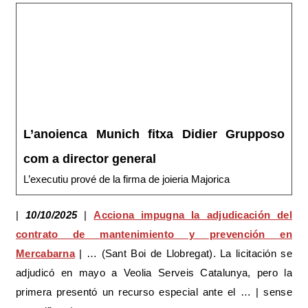
L’anoienca Munich fitxa Didier Grupposo
com a director general
L’executiu prové de la firma de joieria Majorica
|
10/10/2025
|
Acciona impugna la adjudicación del
contrato de mantenimiento y prevención en
Mercabarna
| … (Sant Boi de Llobregat). La licitación se
adjudicó en mayo a Veolia Serveis Catalunya, pero la
primera presentó un recurso especial ante el … | sense