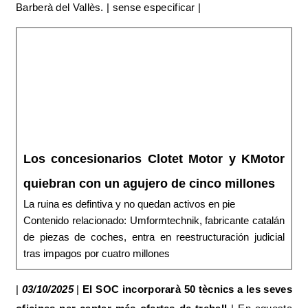
Barberà del Vallès. | sense especificar |
Los concesionarios Clotet Motor y KMotor
quiebran con un agujero de cinco millones
La ruina es defintiva y no quedan activos en pie
Contenido relacionado: Umformtechnik, fabricante catalán
de piezas de coches, entra en reestructuración judicial
tras impagos por cuatro millones
|
03/10/2025
|
El SOC incorporarà 50 tècnics a les seves