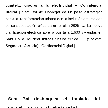
cuartel… gracias a la electricidad – Confidencial
Digital
| Sant Boi de Llobregat da un paso estratégico
hacia la transformación urbana con la inclusión del traslado
de su subestación eléctrica en el plan 2025‑ … La nueva
planificación eléctrica abre la puerta a 1.600 viviendas en
Sant Boi al reubicar infraestructura crítica …. (Societat,
Seguretat i Justícia) | Confidencial Digital |
Sant Boi desbloquea el traslado del
cuartel… gracias a la electricidad