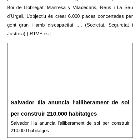
Boi de Llobregat, Manresa y Viladecans, Reus i La Seu
d’Urgell. L’objectiu és crear 6.000 places concertades per
gent gran i amb discapacitat …. (Societat, Seguretat i
Justícia) | RTVE.es |
Salvador Illa anuncia l’alliberament de sol
per construir 210.000 habitatges
Salvador Illa anuncia l’alliberament de sol per construir
210.000 habitatges