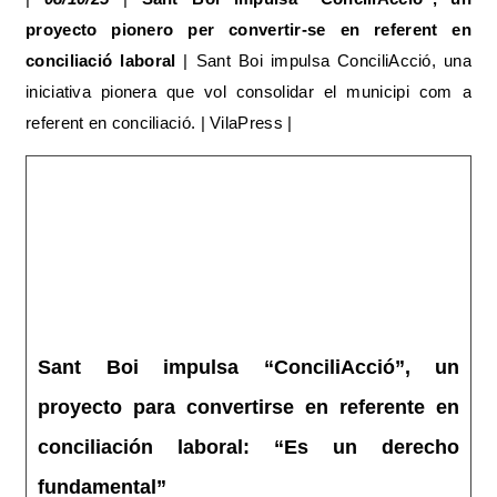
proyecto pionero per convertir-se en referent en
conciliació laboral
| Sant Boi impulsa ConciliAcció, una
iniciativa pionera que vol consolidar el municipi com a
referent en conciliació. | VilaPress |
Sant Boi impulsa “ConciliAcció”, un
proyecto para convertirse en referente en
conciliación laboral: “Es un derecho
fundamental”