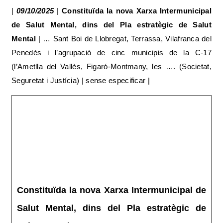
|
09/10/2025
|
Constituïda la nova Xarxa Intermunicipal
de Salut Mental, dins del Pla estratègic de Salut
Mental
| … Sant Boi de Llobregat, Terrassa, Vilafranca del
Penedès i l’agrupació de cinc municipis de la C-17
(l’Ametlla del Vallès, Figaró-Montmany, les …. (Societat,
Seguretat i Justícia) | sense especificar |
Constituïda la nova Xarxa Intermunicipal de
Salut Mental, dins del Pla estratègic de