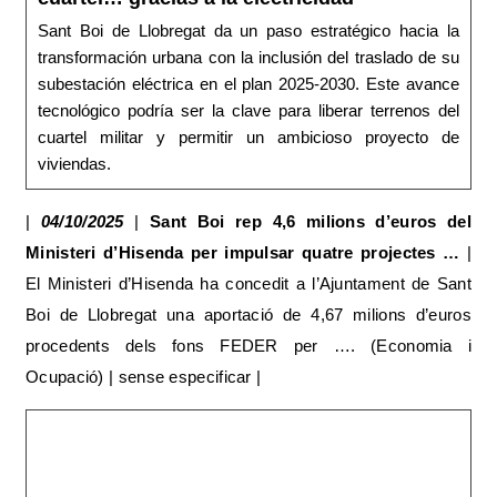
Sant Boi de Llobregat da un paso estratégico hacia la
transformación urbana con la inclusión del traslado de su
subestación eléctrica en el plan 2025‑2030. Este avance
tecnológico podría ser la clave para liberar terrenos del
cuartel militar y permitir un ambicioso proyecto de
viviendas.
|
04/10/2025
|
Sant Boi rep 4,6 milions d’euros del
Ministeri d’Hisenda per impulsar quatre projectes …
|
El Ministeri d’Hisenda ha concedit a l’Ajuntament de Sant
Boi de Llobregat una aportació de 4,67 milions d’euros
procedents dels fons FEDER per …. (Economia i
Ocupació) | sense especificar |