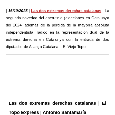
|
16/10/2025
|
Las dos extremas derechas catalanas
| La
segunda novedad del escrutinio (elecciones en Catalunya
del 2024, además de la pérdida de la mayoría absoluta
independentista, radicó en la representación dual de la
extrema derecha en Catalunya con la entrada de dos
diputados de Aliança Catalana. | El Viejo Topo |
Las dos extremas derechas catalanas | El
Topo Express | Antonio Santamaría